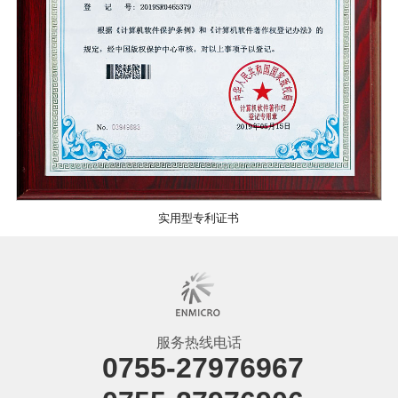
实用型专利证书
服务热线电话
0755-27976967