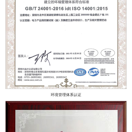
环境管理体系认证