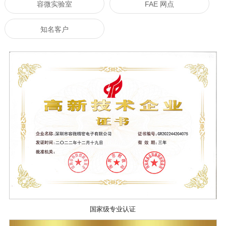
容微实验室
FAE 网点
知名客户
国家级专业认证