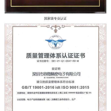
国家级专业认证