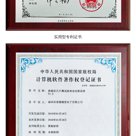
实用型专利证书