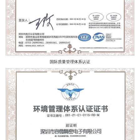
国际质量管理体系认证