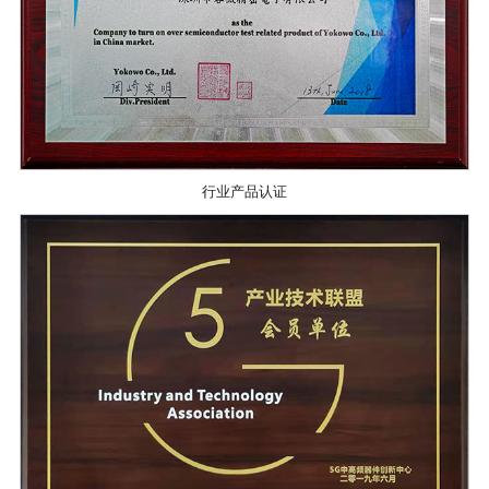
行业产品认证