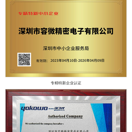
专精特新企业认证